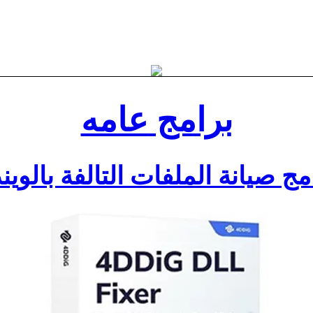
برامج عامه
مج صيانة الملفات التالفة بالوين