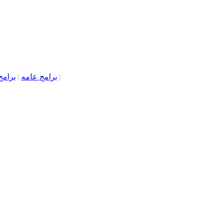
|
برامج عامه
|
برامج