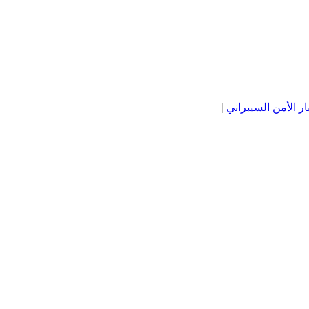
ار الأمن السيبراني
|